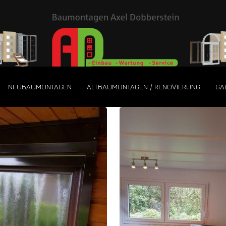
NEUBAUMONTAGEN
ALTBAUMONTAGEN / RENOVIERUNG
GA