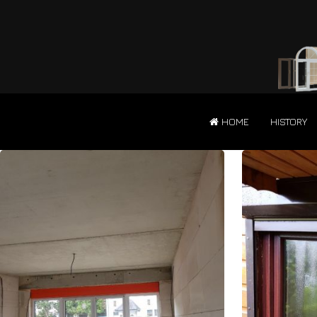
HOME
HISTORY