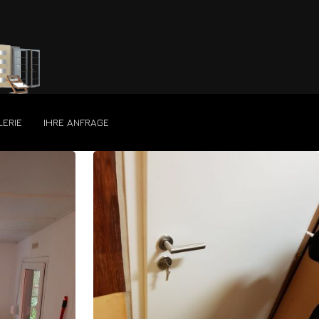
LERIE
IHRE ANFRAGE